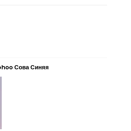
ohoo Сова Синяя