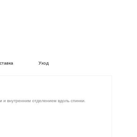
ставка
Уход
и и внутренним отделением вдоль спинки.