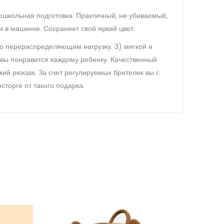
Дошкольная подготовка. Практичный, не убиваемый,
в машинке. Сохраняет свой яркий цвет.
но перераспределяющим нагрузку. 3) мягкой и
вы понравится каждому ребенку. Качественный
кий рюкзак. За счет регулируемых брителек вы с
торге от такого подарка.