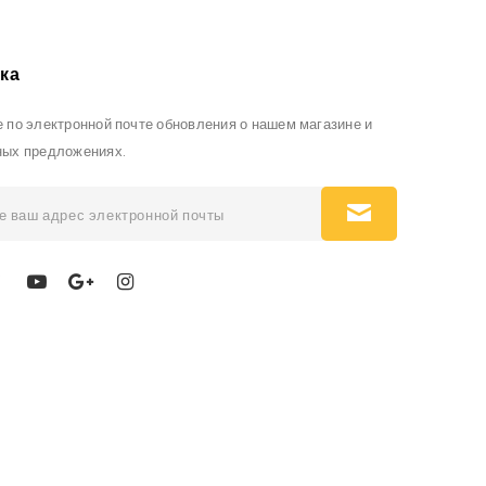
ка
 по электронной почте обновления о нашем магазине и
ных предложениях.