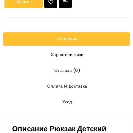
Купить
Описание
Характеристики
Отзывов (0)
Оплата И Доставка
Уход
Описание Рюкзак Детский