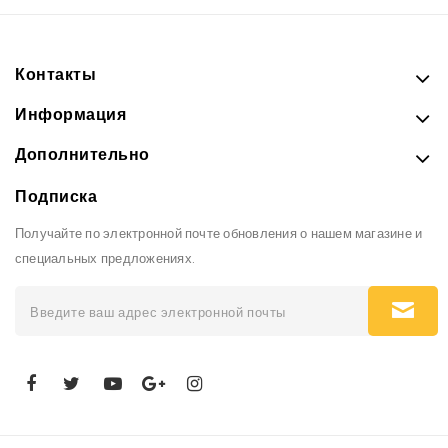
Контакты
Информация
Дополнительно
Подписка
Получайте по электронной почте обновления о нашем магазине и
специальных предложениях.