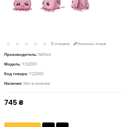
0 отзывов
Написать отзыв
Производитель:
Nohoo
Модель:
TQ2001
Код товара:
TQ2001
Наличие:
Нет в наличии
745 ₴