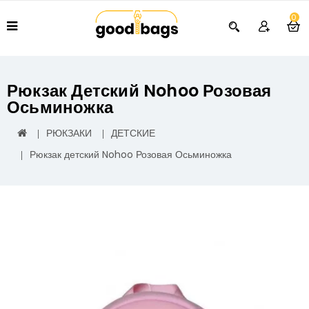
0
Рюкзак Детский Nohoo Розовая
Осьминожка
РЮКЗАКИ
ДЕТСКИЕ
Рюкзак детский Nohoo Розовая Осьминожка