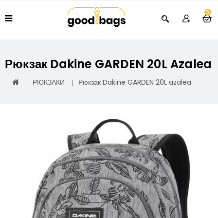
0
Рюкзак Dakine GARDEN 20L Azalea
РЮКЗАКИ
Рюкзак Dakine GARDEN 20L azalea