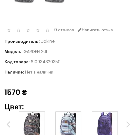
0 отзывов
Написать отзыв
Производитель:
Dakine
Модель:
GARDEN 20L
Код товара:
610934320350
Наличие:
Нет в наличии
1570 ₴
Цвет: