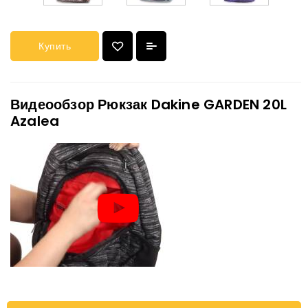
Купить
Видеообзор Рюкзак Dakine GARDEN 20L
Azalea