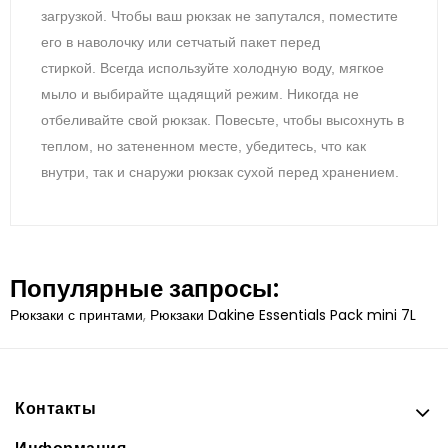
загрузкой.
Чтобы ваш рюкзак не запутался, поместите
его в наволочку или сетчатый пакет перед
стиркой.
Всегда используйте холодную воду, мягкое
мыло и выбирайте щадящий режим.
Никогда не
отбеливайте свой рюкзак.
Повесьте, чтобы высохнуть в
теплом, но затененном месте, убедитесь, что как
внутри, так и снаружи рюкзак сухой перед хранением.
Популярные запросы:
Рюкзаки с принтами
,
Рюкзаки Dakine Essentials Pack mini 7L
Контакты