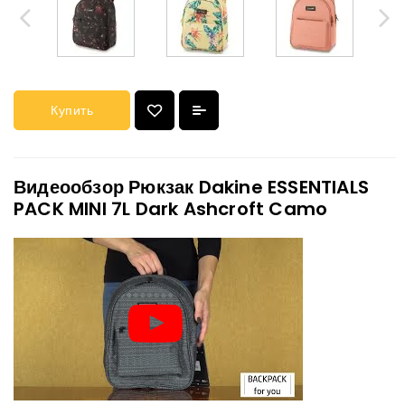
Купить
Видеообзор Рюкзак Dakine ESSENTIALS
PACK MINI 7L Dark Ashcroft Camo