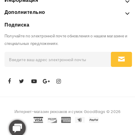
Информация
Дополнительно
Подписка
Получайте по электронной почте обновления о нашем магазине и
специальных предложениях.
Интернет-магазин рюкзаков и сумок GoodBags © 2026