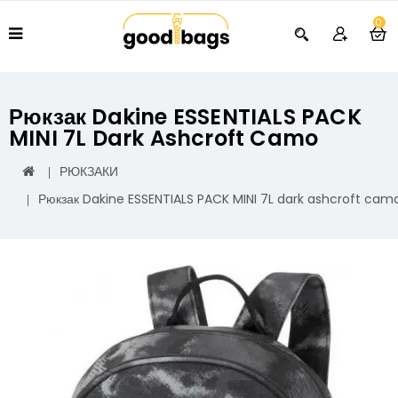
0
Рюкзак Dakine ESSENTIALS PACK
MINI 7L Dark Ashcroft Camo
РЮКЗАКИ
Рюкзак Dakine ESSENTIALS PACK MINI 7L dark ashcroft cam