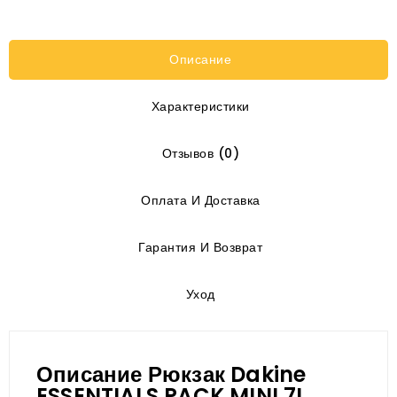
Описание
Характеристики
Отзывов (0)
Оплата И Доставка
Гарантия И Возврат
Уход
Описание Рюкзак Dakine
ESSENTIALS PACK MINI 7L