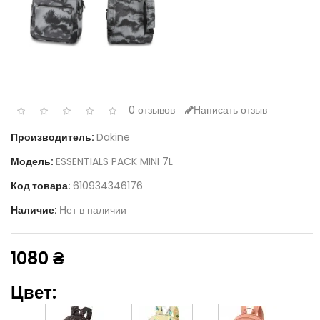
0 отзывов
Написать отзыв
Производитель:
Dakine
Модель:
ESSENTIALS PACK MINI 7L
Код товара:
610934346176
Наличие:
Нет в наличии
1080 ₴
Цвет: