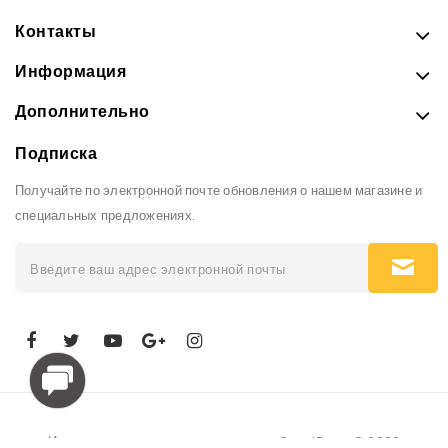
Контакты
Информация
Дополнительно
Подписка
Получайте по электронной почте обновления о нашем магазине и
специальных предложениях.
Интернет-магазин рюкзаков и сумок GoodBags © 2026