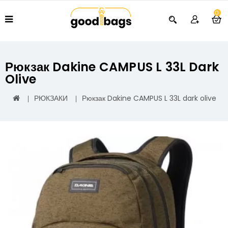
0
Рюкзак Dakine CAMPUS L 33L Dark
Olive
РЮКЗАКИ
Рюкзак Dakine CAMPUS L 33L dark olive