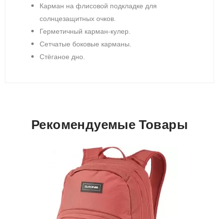
Карман на флисовой подкладке для
солнцезащитных очков.
Герметичный карман-кулер.
Сетчатые боковые карманы.
Стёганое дно.
Рекомендуемые Товары