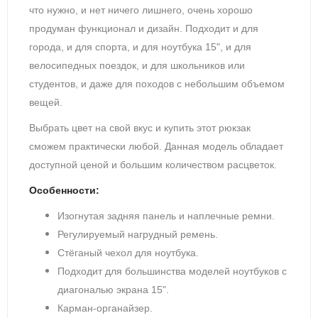
что нужно, и нет ничего лишнего, очень хорошо
продуман функционал и дизайн. Подходит и для
города, и для спорта, и для ноутбука 15", и для
велосипедных поездок, и для школьников или
студентов, и даже для походов с небольшим объемом
вещей.
Выбрать цвет на свой вкус и купить этот рюкзак
сможем практически любой. Данная модель обладает
доступной ценой и большим количеством расцветок.
Особенности:
Изогнутая задняя панель и наплечные ремни.
Регулируемый нагрудный ремень.
Стёганый чехол для ноутбука.
Подходит для большинства моделей ноутбуков с
диагональю экрана 15".
Карман-органайзер.