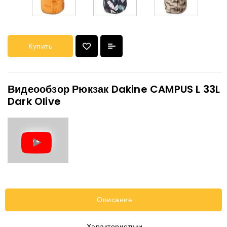
Купить
Видеообзор Рюкзак Dakine CAMPUS L 33L
Dark Olive
Описание
Характеристики