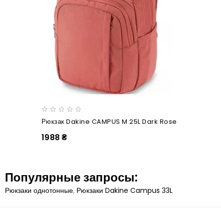
Рюкзак Dakine CAMPUS M 25L Dark Rose
1988 ₴
Популярные запросы:
Рюкзаки однотонные
,
Рюкзаки Dakine Campus 33L