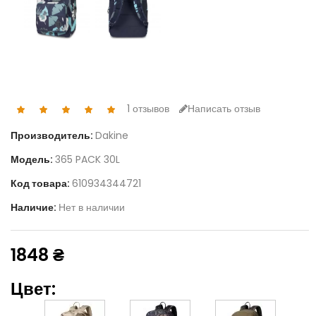
1 отзывов
Написать отзыв
Производитель:
Dakine
Модель:
365 PACK 30L
Код товара:
610934344721
Наличие:
Нет в наличии
1848 ₴
Цвет: