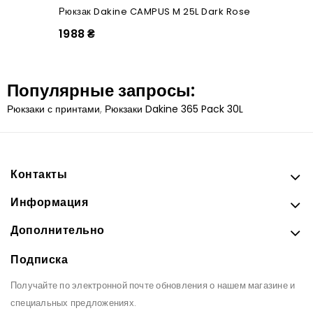
Рюкзак Dakine CAMPUS M 25L Dark Rose
1988 ₴
Популярные запросы:
Рюкзаки с принтами
,
Рюкзаки Dakine 365 Pack 30L
Контакты
Информация
Дополнительно
Подписка
Получайте по электронной почте обновления о нашем магазине и
специальных предложениях.