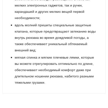
мелких электронных гаджетов, так и ручек,
карандашей и других мелких вещей первой
необходимости;
вдоль молний пришиты специальные защитные
клапана, которые предотвращают затеканию воды
внутрь рюкзака во время дождливой погоды, а
также обеспечивают уникальный обтекаемый
внешний вид;
мягкая спинка и мягкие плечевые лямки, которые
вы можете отрегулировать оптимально по длине,
обеспечивают необходимый комфорт даже при
длительном ношении рюкзака
, набитого разными
тяжелыми грузами.