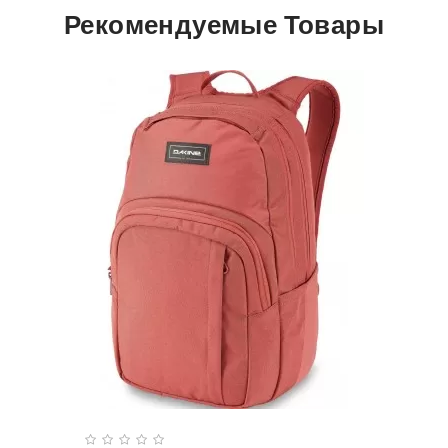
Рекомендуемые Товары