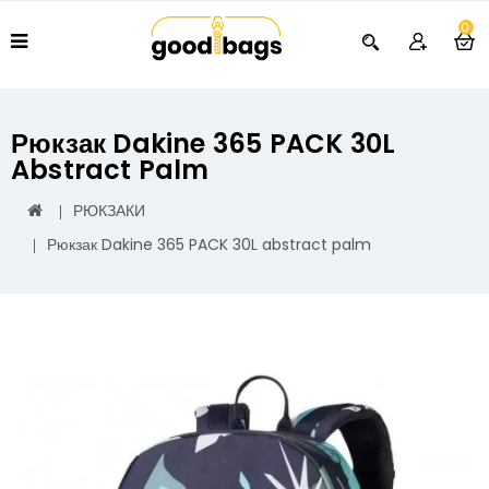
0
Рюкзак Dakine 365 PACK 30L
Abstract Palm
РЮКЗАКИ
Рюкзак Dakine 365 PACK 30L abstract palm