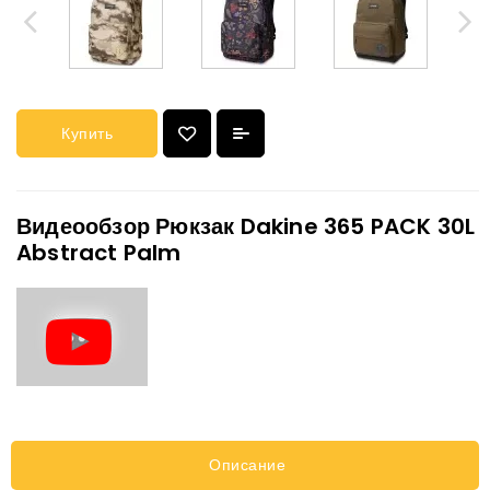
Купить
Видеообзор Рюкзак Dakine 365 PACK 30L
Abstract Palm
Описание