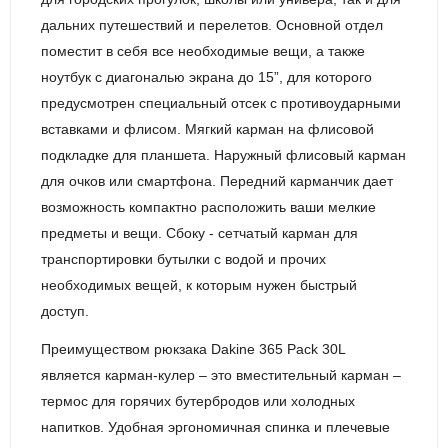
дальних путешествий и перелетов. Основной отдел
поместит в себя все необходимые вещи, а также
ноутбук с диагональю экрана до 15”, для которого
предусмотрен специальный отсек с противоударными
вставками и флисом. Мягкий карман на флисовой
подкладке для планшета. Наружный флисовый карман
для очков или смартфона. Передний карманчик дает
возможность компактно расположить ваши мелкие
предметы и вещи. Сбоку - сетчатый карман для
транспортировки бутылки с водой и прочих
необходимых вещей, к которым нужен быстрый
доступ.
Преимуществом рюкзака Dakine 365 Pack 30L
является карман-кулер – это вместительный карман –
термос для горячих бутербродов или холодных
напитков. Удобная эргономичная спинка и плечевые