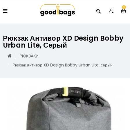
0
Рюкзак Антивор XD Design Bobby
Urban Lite, Серый
РЮКЗАКИ
Рюкзак антивор XD Design Bobby Urban Lite, серый