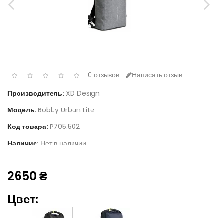
0 отзывов
Написать отзыв
Производитель:
XD Design
Модель:
Bobby Urban Lite
Код товара:
P705.502
Наличие:
Нет в наличии
2650 ₴
Цвет: