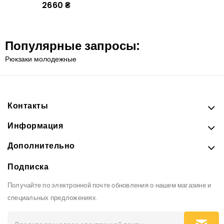
2660 ₴
Популярные запросы:
Рюкзаки молодежные
Контакты
Информация
Дополнительно
Подписка
Получайте по электронной почте обновления о нашем магазине и
специальных предложениях.