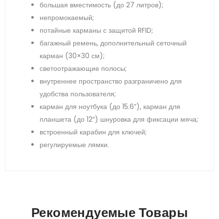
большая вместимость (до 27 литров);
непромокаемый;
потайные карманы с защитой RFID;
багажный ремень, дополнительный сеточный
карман (30×30 см);
светоотражающие полосы;
внутреннее пространство разграничено для
удобства пользователя;
карман для ноутбука (до 15.6”), карман для
планшета (до 12″) шнуровка для фиксации мяча;
встроенный карабин для ключей;
регулируемые лямки.
Рекомендуемые Товары