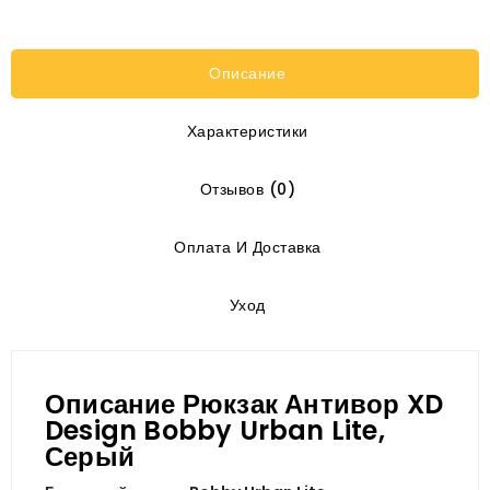
Описание
Характеристики
Отзывов (0)
Оплата И Доставка
Уход
Описание Рюкзак Антивор XD
Design Bobby Urban Lite,
Серый