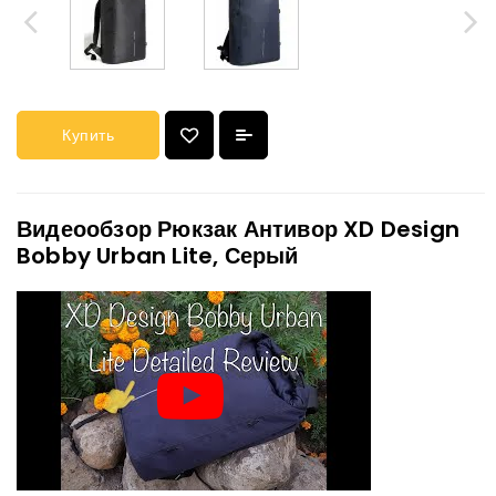
Купить
Видеообзор Рюкзак Антивор XD Design
Bobby Urban Lite, Серый