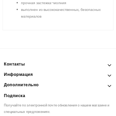
прочная застежка-молния
выполнен из высококачественных, безопасных
материалов
Контакты
Информация
Дополнительно
Подписка
Получайте по электронной почте обновления о нашем магазине и
специальных предложениях.