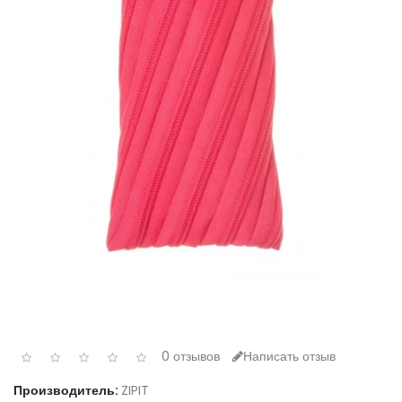
0 отзывов
Написать отзыв
Производитель:
ZIPIT