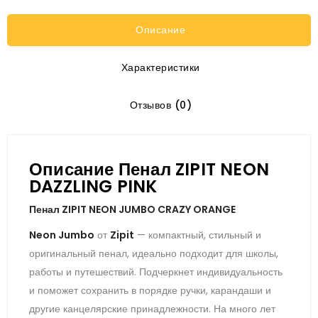
Описание
Характеристики
Отзывов (0)
Описание Пенал ZIPIT NEON
DAZZLING PINK
Пенал ZIPIT NEON JUMBO CRAZY ORANGE
Neon Jumbo
от
Zipit
— компактный, стильный и
оригинальный пенал, идеально подходит для школы,
работы и путешествий. Подчеркнет индивидуальность
и поможет сохранить в порядке ручки, карандаши и
другие канцелярские принадлежности. На много лет