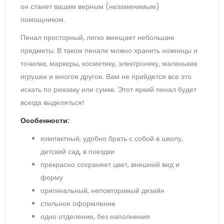
он станет вашим верным (незаменимым)
помощником.
Пенал просторный, легко вмещает небольшие
предметы. В таком пенале можно хранить ножницы и
точилки, маркеры, косметику, электронику, маленькие
игрушки и многое другое. Вам не прийдется все это
искать по рюкзаку или сумке. Этот яркий пенал будет
всегда выделяться!
Особенности:
компактный, удобно брать с собой в школу,
детский сад, в поездки
прекрасно сохраняет цвет, внешний вид и
форму
оригинальный, неповторимый дизайн
стильное оформление
одно отделение, без наполнения