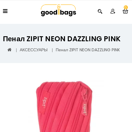
0
Пенал ZIPIT NEON DAZZLING PINK
АКСЕССУАРЫ
Пенал ZIPIT NEON DAZZLING PINK