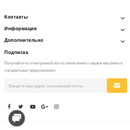
Контакты
Информация
Дополнительно
Подписка
Получайте по электронной почте обновления о нашем магазине и
специальных предложениях.