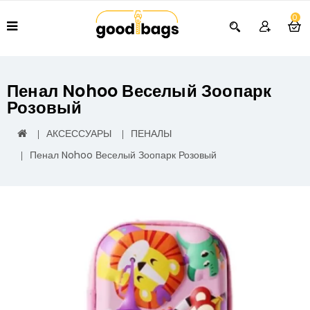
0
Пенал Nohoo Веселый Зоопарк
Розовый
АКСЕССУАРЫ
ПЕНАЛЫ
Пенал Nohoo Веселый Зоопарк Розовый