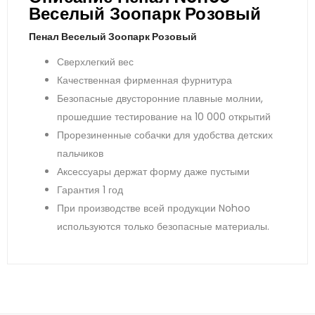
Веселый Зоопарк Розовый
Пенал Веселый Зоопарк Розовый
Сверхлегкий вес
Качественная фирменная фурнитура
Безопасные двусторонние плавные молнии,
прошедшие тестирование на 10 000 открытий
Прорезиненные собачки для удобства детских
пальчиков
Аксессуары держат форму даже пустыми
Гарантия 1 год
При производстве всей продукции Nohoo
используются только безопасные материалы.