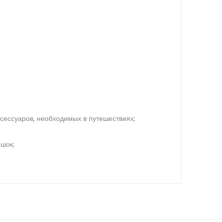
сессуаров, необходимых в путешествиях;
ешок;