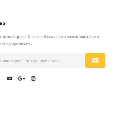
ка
 по электронной почте обновления о нашем магазине и
ных предложениях.