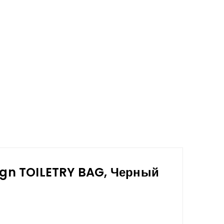
ign TOILETRY BAG, Черный