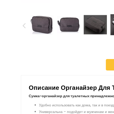
Описание Органайзер Для 
Сумка-органайзер для туалетных принадлежно
Удобно использовать как дома, так и в поезд
Универсальна – подойдет и мужчинам и ж