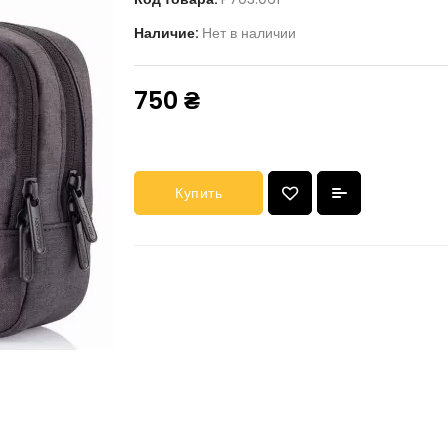
Наличие:
Нет в наличии
750 ₴
Купить