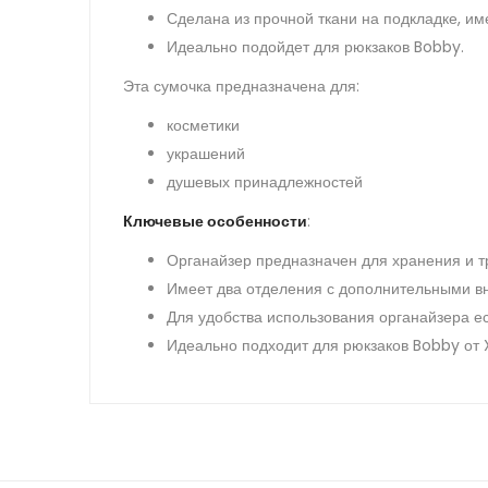
Сделана из прочной ткани на подкладке, им
Идеально подойдет для рюкзаков Bobby.
Эта сумочка предназначена для:
косметики
украшений
душевых принадлежностей
Ключевые особенности
:
Органайзер предназначен для хранения и т
Имеет два отделения с дополнительными в
Для удобства использования органайзера ес
Идеально подходит для рюкзаков Bobby от 