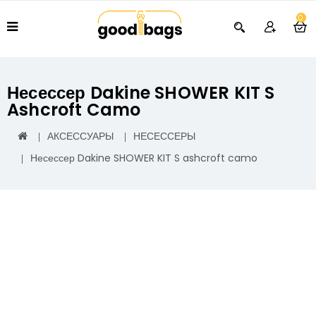
0
Несессер Dakine SHOWER KIT S
Ashcroft Camo
АКСЕССУАРЫ
НЕСЕССЕРЫ
Несессер Dakine SHOWER KIT S ashcroft camo