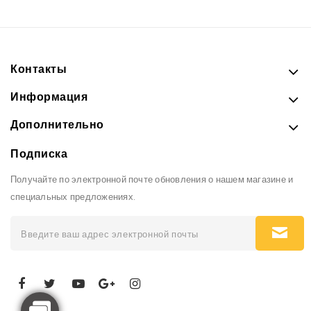
Контакты
Информация
Дополнительно
Подписка
Получайте по электронной почте обновления о нашем магазине и
специальных предложениях.