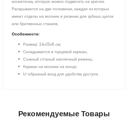
косметичка, которую можно подвесить на крючок.
Раскрывается на две половинки, каждая из которых
имеет отделы на молнии и резинки для зубных щеток
или бритвенных станков.
Особенности:
Размер: 24х13х6 см;
Складывается в торцевой карман;
Съмный стганый наплечный ремень;
Карман на молнии на конце;
U-образный вход для удобства доступа .
Рекомендуемые Товары