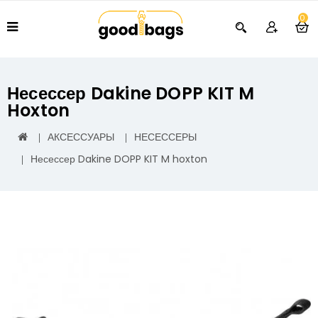
0
Несессер Dakine DOPP KIT M
Hoxton
АКСЕССУАРЫ
НЕСЕССЕРЫ
Несессер Dakine DOPP KIT M hoxton