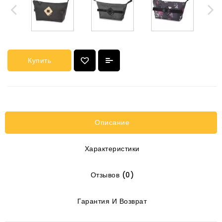
Купить
Описание
Характеристики
Отзывов (0)
Гарантия И Возврат