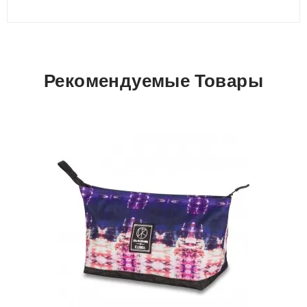
Рекомендуемые Товары