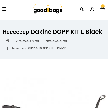
0
Несессер Dakine DOPP KIT L Black
АКСЕССУАРЫ
НЕСЕССЕРЫ
Несессер Dakine DOPP KIT L black