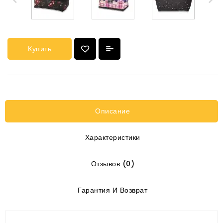
Купить
Описание
Характеристики
Отзывов (0)
Гарантия И Возврат