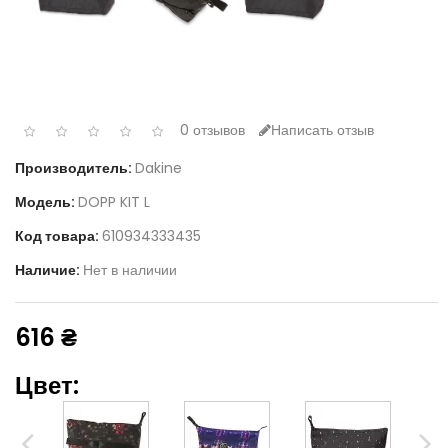
0 отзывов
Написать отзыв
Производитель:
Dakine
Модель:
DOPP KIT L
Код товара:
610934333435
Наличие:
Нет в наличии
616 ₴
Цвет: