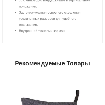
Усиленное дно поддерживает в вертикальном
положении;
Застежка-молния основного отделения
увеличенных размеров для удобного
открывания;
Внутренний тканевый карман.
Рекомендуемые Товары