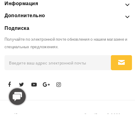
Информация
Дополнительно
Подписка
Получайте по электронной почте обновления о нашем магазине и
специальных предложениях.
Интернет-магазин рюкзаков и сумок GoodBags © 2026