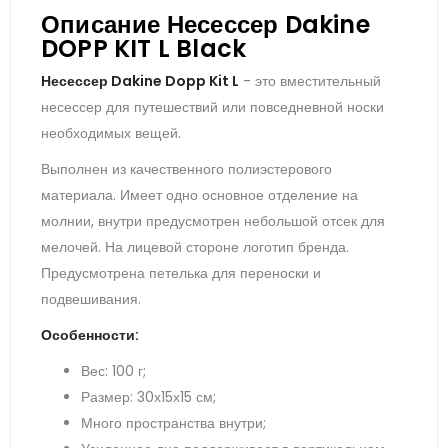
Описание Несессер Dakine
DOPP KIT L Black
Несессер Dakine Dopp Kit L
- это вместительный
несессер для путешествий или повседневной носки
необходимых вещей.
Выполнен из качественного полиэстерового
материала. Имеет одно основное отделение на
молнии, внутри предусмотрен небольшой отсек для
мелочей. На лицевой стороне логотип бренда.
Предусмотрена петелька для переноски и
подвешивания.
Особенности:
Вес: 100 г;
Размер: 30х15х15 см;
Много пространства внутри;