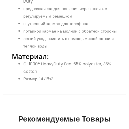
Duty
предназначена для ношения через плечо, с
регулируемым ремешком
внутренний карман для телефона
потайной карман на молнии с обратной стороны
легкий уход: очистить с помощь мягкой щетки и
теплой воды
Материал:
G-1000® HeavyDuty Eco: 65% polyester, 35%
cotton
Размер: 14x18x3
Рекомендуемые Товары