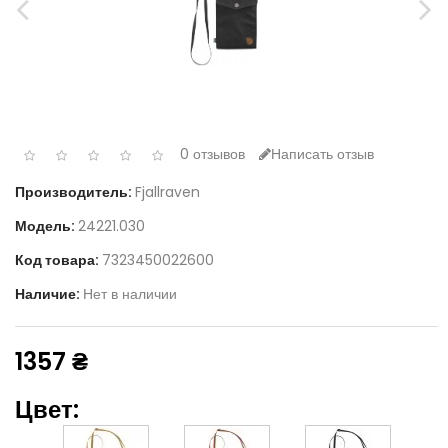
0 отзывов
Написать отзыв
Производитель:
Fjallraven
Модель:
24221.030
Код товара:
7323450022600
Наличие:
Нет в наличии
1357 ₴
Цвет: