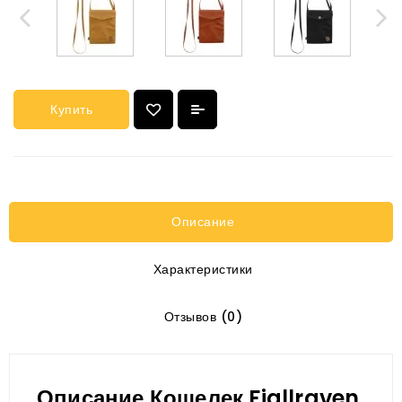
Купить
Описание
Характеристики
Отзывов (0)
Описание Кошелек Fjallraven