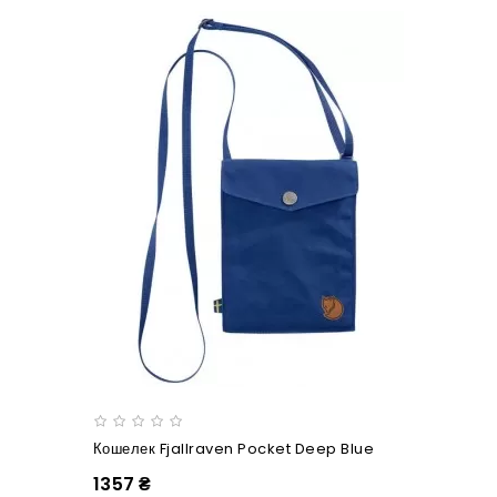
Кошелек Fjallraven Pocket Deep Blue
1357 ₴