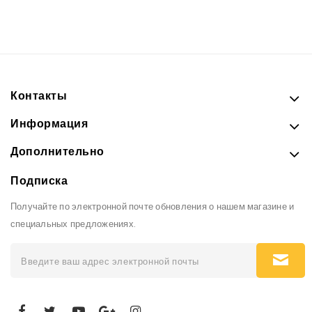
Контакты
Информация
Дополнительно
Подписка
Получайте по электронной почте обновления о нашем магазине и
специальных предложениях.