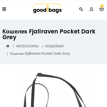
0
Кошелек Fjallraven Pocket Dark
Grey
АКСЕССУАРЫ
КОШЕЛЬКИ
Кошелек Fjallraven Pocket Dark Grey