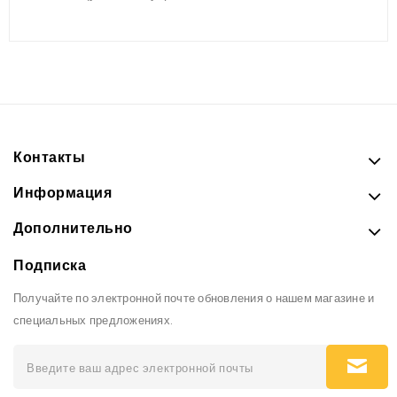
Контакты
Информация
Дополнительно
Подписка
Получайте по электронной почте обновления о нашем магазине и
специальных предложениях.