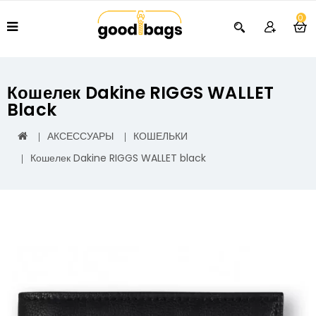
0
Кошелек Dakine RIGGS WALLET
Black
АКСЕССУАРЫ
КОШЕЛЬКИ
Кошелек Dakine RIGGS WALLET black