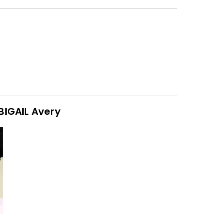
BIGAIL Avery