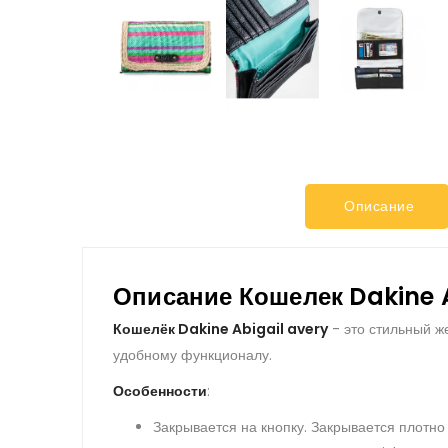
Описание
Описание Кошелек Dakine 
Кошелёк Dakine Abigail avery
- это стильный ж
удобному функционалу.
Особенности
:
Закрывается на кнопку. Закрывается плотно 