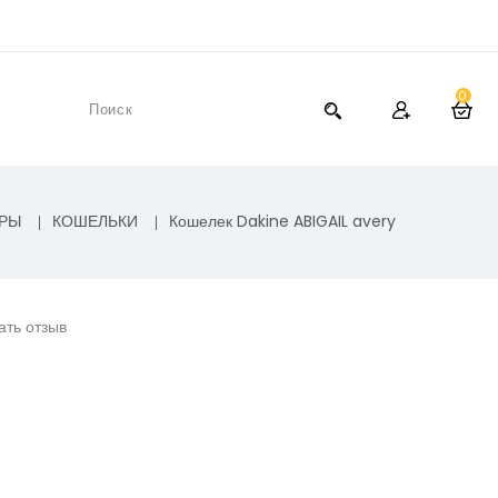
0
АРЫ
КОШЕЛЬКИ
Кошелек Dakine ABIGAIL avery
ать отзыв