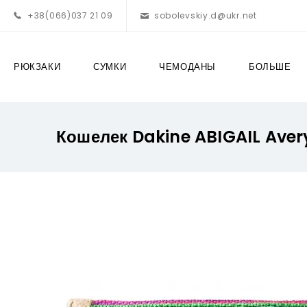
+38(066)037 21 09
sobolevskiy.d@ukr.net
РЮКЗАКИ
СУМКИ
ЧЕМОДАНЫ
БОЛЬШЕ
Кошелек Dakine ABIGAIL Aver