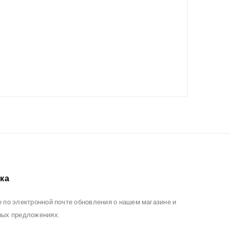
ка
 по электронной почте обновления о нашем магазине и
ных предложениях.