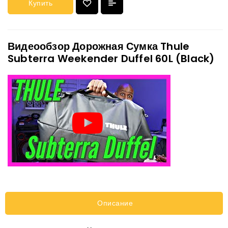
Купить
Видеообзор Дорожная Сумка Thule
Subterra Weekender Duffel 60L (Black)
Описание