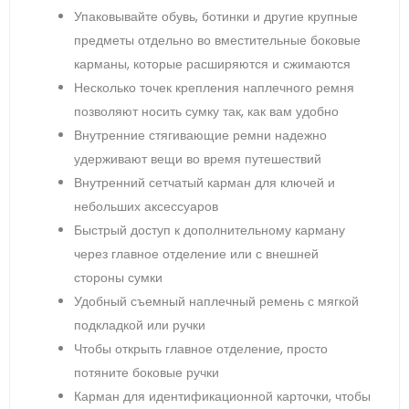
Упаковывайте обувь, ботинки и другие крупные
предметы отдельно во вместительные боковые
карманы, которые расширяются и сжимаются
Несколько точек крепления наплечного ремня
позволяют носить сумку так, как вам удобно
Внутренние стягивающие ремни надежно
удерживают вещи во время путешествий
Внутренний сетчатый карман для ключей и
небольших аксессуаров
Быстрый доступ к дополнительному карману
через главное отделение или с внешней
стороны сумки
Удобный съемный наплечный ремень с мягкой
подкладкой или ручки
Чтобы открыть главное отделение, просто
потяните боковые ручки
Карман для идентификационной карточки, чтобы