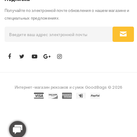
Получайте по электронной почте обновления о нашем магазине и
специальных предложениях.
Интернет-магазин рюкзаков и сумок GoodBags © 2026