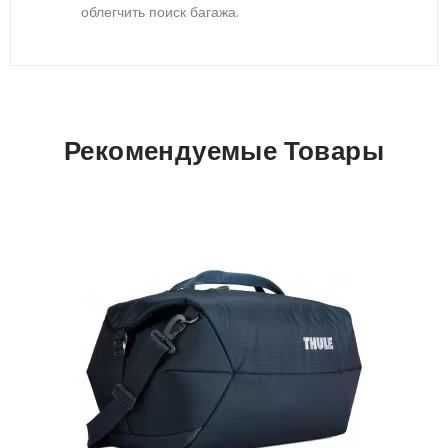
облегчить поиск багажа.
Рекомендуемые Товары