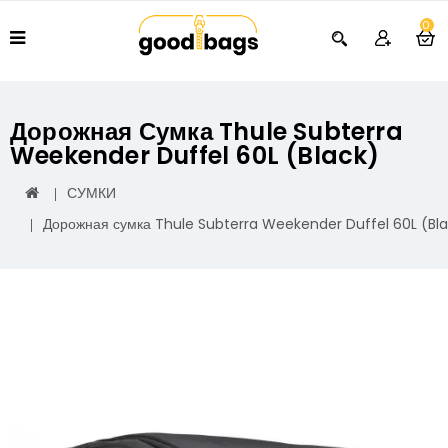
0
Дорожная Сумка Thule Subterra
Weekender Duffel 60L (Black)
СУМКИ
Дорожная сумка Thule Subterra Weekender Duffel 60L (Bl