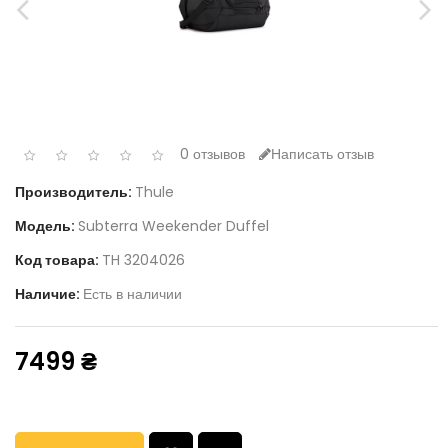
0 отзывов
Написать отзыв
Производитель:
Thule
Модель:
Subterra Weekender Duffel
Код товара:
TH 3204026
Наличие:
Есть в наличии
7499 ₴