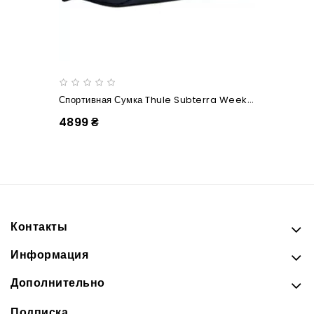
Спортивная Сумка Thule Subterra Weekender Duffel 45L (Mineral)
4899 ₴
Контакты
Информация
Дополнительно
Подписка