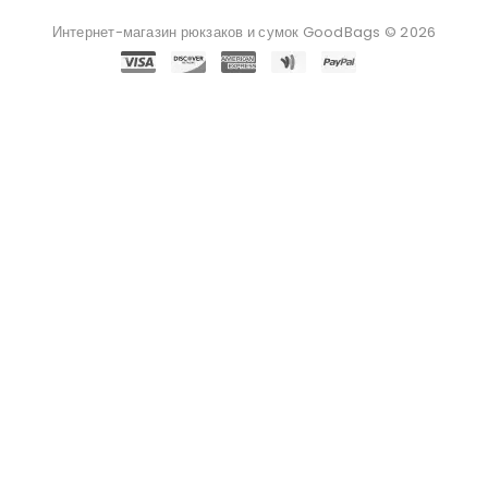
Интернет-магазин рюкзаков и сумок GoodBags © 2026