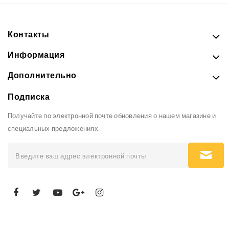
Контакты
Информация
Дополнительно
Подписка
Получайте по электронной почте обновления о нашем магазине и
специальных предложениях.