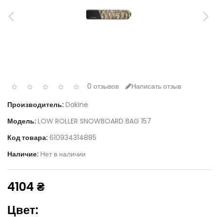
0 отзывов
Написать отзыв
Производитель:
Dakine
Модель:
LOW ROLLER SNOWBOARD BAG 157
Код товара:
610934314885
Наличие:
Нет в наличии
4104 ₴
Цвет: