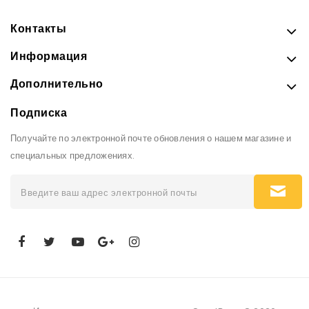
Контакты
Информация
Дополнительно
Подписка
Получайте по электронной почте обновления о нашем магазине и
специальных предложениях.