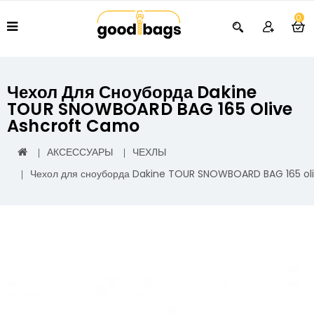
0
Чехол Для Сноуборда Dakine
TOUR SNOWBOARD BAG 165 Olive
Ashcroft Camo
АКСЕССУАРЫ
ЧЕХЛЫ
Чехол для сноуборда Dakine TOUR SNOWBOARD BAG 165 ol