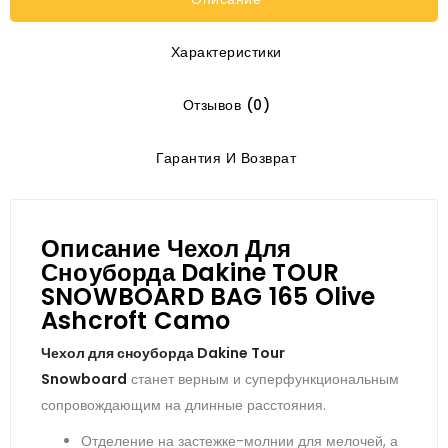
Характеристики
Отзывов (0)
Гарантия И Возврат
Описание Чехол Для
Сноуборда Dakine TOUR
SNOWBOARD BAG 165 Olive
Ashcroft Camo
Чехол для сноуборда Dakine Tour
Snowboard
станет верным и суперфункциональным
сопровождающим на длинные расстояния.
Отделение на застежке-молнии для мелочей, а