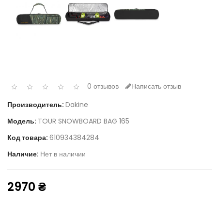
0 отзывов
Написать отзыв
Производитель:
Dakine
Модель:
TOUR SNOWBOARD BAG 165
Код товара:
610934384284
Наличие:
Нет в наличии
2970 ₴