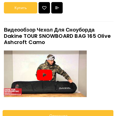
Купить
Видеообзор Чехол Для Сноуборда
Dakine TOUR SNOWBOARD BAG 165 Olive
Ashcroft Camo
Описание