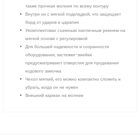
также прочная молния по всему контуру
Внутри он с мягкой подкладкой, что защищает
борд от ударов и царапин
Укомплектован съемным наплечным ремнем на
мягкой основе с регулировкой
Для большей надежности и сохранности
оборудования, застежки-змейки
предусматривают отверстия для продевания
кодового замочка
Чехол мягкий, его можно компактно сложить и
убрать, когда он не нужен
Внешний карман на молнии