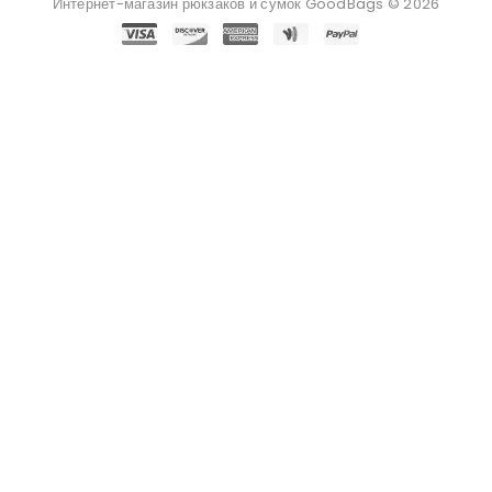
Интернет-магазин рюкзаков и сумок GoodBags © 2026