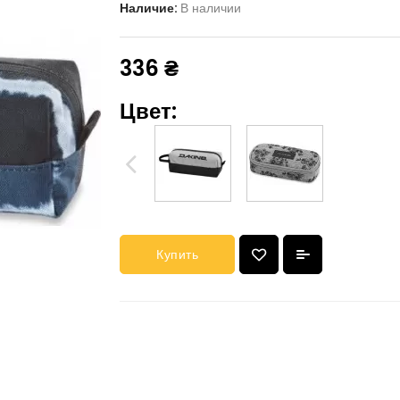
Наличие:
В наличии
336 ₴
Цвет:
Купить