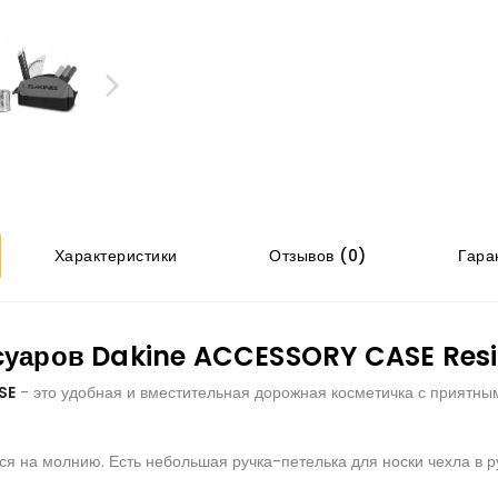
Характеристики
Отзывов (0)
Гаран
суаров Dakine ACCESSORY CASE Resin
SE
- это удобная и вместительная дорожная косметичка с приятны
ся на молнию. Есть небольшая ручка-петелька для носки чехла в р