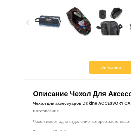
Описание
Описание Чехол Для Аксес
Чехол для аксессуаров Dakine ACCESSORY CA
изготовления.
Чехол имеет одно отделение, которое застегивает