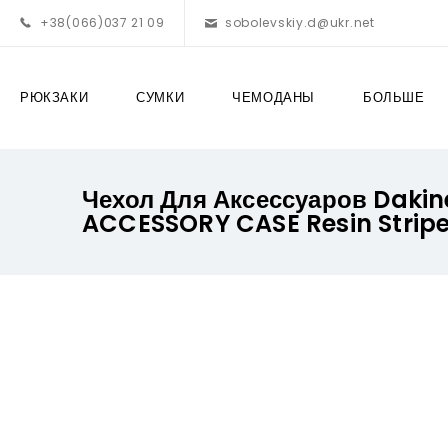
+38(066)037 21 09
sobolevskiy.d@ukr.net
РЮКЗАКИ
СУМКИ
ЧЕМОДАНЫ
БОЛЬШЕ
Чехол Для Аксессуаров Dakin
ACCESSORY CASE Resin Strip