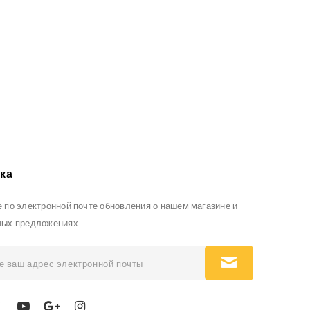
ка
 по электронной почте обновления о нашем магазине и
ных предложениях.